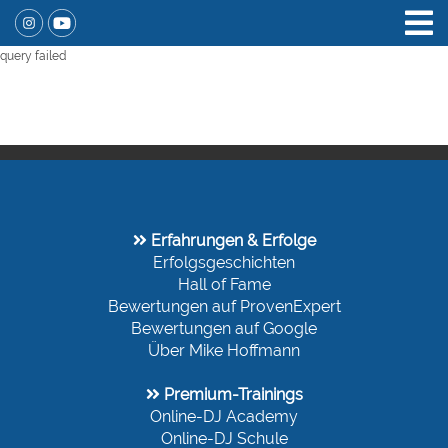
query failed
Erfahrungen & Erfolge
Erfolgsgeschichten
Hall of Fame
Bewertungen auf ProvenExpert
Bewertungen auf Google
Über Mike
Hoffmann
Premium-Trainings
Online-DJ Academy
Online-DJ Schule