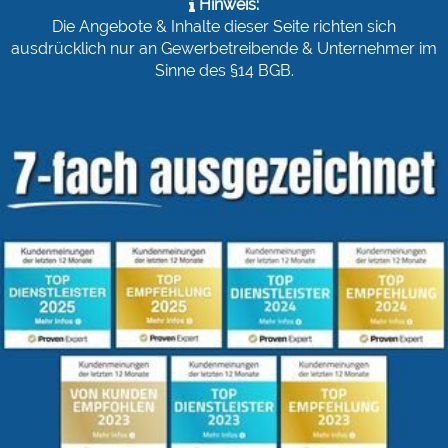
Hinweis:
Die Angebote & Inhalte dieser Seite richten sich
ausdrücklich nur an Gewerbetreibende & Unternehmer im
Sinne des §14 BGB.