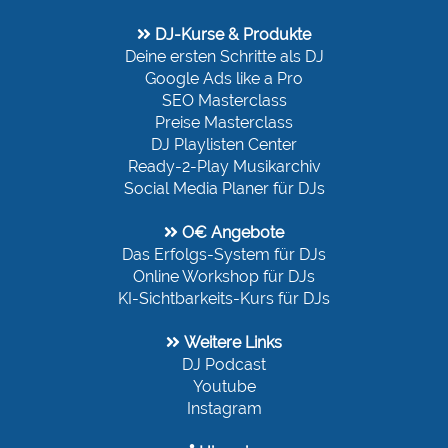
DJ-Kurse & Produkte
Deine ersten Schritte als DJ
Google Ads like a Pro
SEO Masterclass
Preise Masterclass
DJ Playlisten Center
Ready-2-Play Musikarchiv
Social Media Planer für DJs
O€ Angebote
Das Erfolgs-System für DJs
Online Workshop für DJs
KI-Sichtbarkeits-Kurs für DJs
Weitere Links
DJ Podcast
Youtube
Instagram