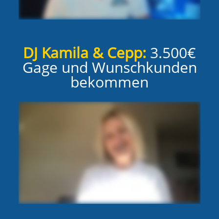
DJ Kamila & Cepp:
3.500€
Gage und Wunschkunden
bekommen