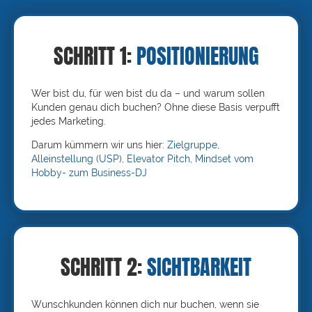
SCHRITT 1:
POSITIONIERUNG
Wer bist du, für wen bist du da – und warum sollen
Kunden genau dich buchen? Ohne diese Basis verpufft
jedes Marketing.
Darum kümmern wir uns hier:
Zielgruppe,
Alleinstellung (USP), Elevator Pitch, Mindset vom
Hobby- zum Business-DJ
SCHRITT 2:
SICHTBARKEIT
Wunschkunden können dich nur buchen, wenn sie