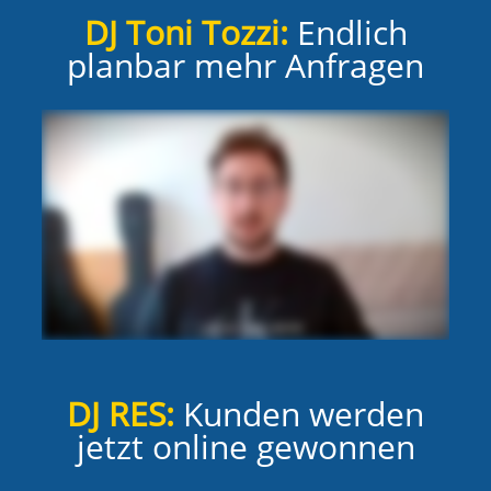
DJ Toni Tozzi:
Endlich
planbar mehr Anfragen
DJ RES:
Kunden werden
jetzt online gewonnen