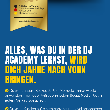
ALLES, WAS DU IN DER DJ
ACADEMY LERNST,
WIRD
DICH JAHRE NACH VORN
BRINGEN.
Du wirst unsere Booked & Paid Methode immer wieder
anwenden – bei jeder Anfrage, in jedem Social Media Post, in
jedem Verkaufsgespräch.
Du wirst Kunden auf einem ganz neuen Level ansprechen –