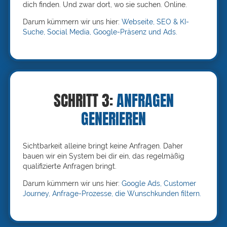
dich finden. Und zwar dort, wo sie suchen. Online.
Darum kümmern wir uns hier:
Webseite, SEO & KI-
Suche, Social Media, Google-Präsenz und Ads.
SCHRITT 3:
ANFRAGEN
GENERIEREN
Sichtbarkeit alleine bringt keine Anfragen. Daher
bauen wir ein System bei dir ein, das regelmäßig
qualifizierte Anfragen bringt.
Darum kümmern wir uns hier:
Google Ads, Customer
Journey, Anfrage-Prozesse, die Wunschkunden filtern.