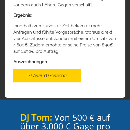
sondern auch höhere Gagen verschafft.
Ergebnis:
Innerhalb von kürzester Zeit bekam er mehr
Anfragen und führte Vorgespräche, woraus direkt
vier Abschlüsse entstanden, mit einem Umsatz von
4.600€. Zudem erhöhte er seine Preise von 890€
auf 1.490€ pro Auftrag.
Auszeichnungen:
DJ Award Gewinner
DJ Tom:
Von 500 € auf
über 3.000 € Gage pro