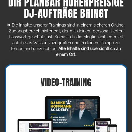
DIR PLANBAR HÖHERPREISIGE
DJ-AUFTRÄGE BRINGT
Die Inhalte unserer Trainings sind in einem sicheren Online-
Zugangsbereich hinterlegt, der mit deinem personalisierten
Passwort geschützt ist. So hast du die Möglichkeit jederzeit
auf dieses Wissen zuzugreifen und in deinem Tempo zu
lernen und umzusetzen.
Alle Inhalte sind übersichtlich an
einem Ort.
VIDEO-TRAINING