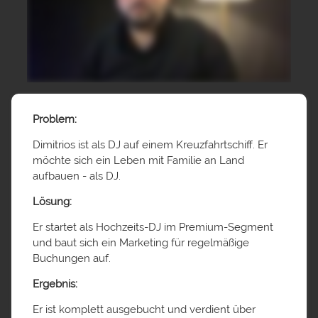
Problem:
Dimitrios ist als DJ auf einem Kreuzfahrtschiff. Er
möchte sich ein Leben mit Familie an Land
aufbauen - als DJ.
Lösung:
Er startet als Hochzeits-DJ im Premium-Segment
und baut sich ein Marketing für regelmäßige
Buchungen auf.
Ergebnis:
Er ist komplett ausgebucht und verdient über