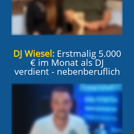
DJ Wiesel:
Erstmalig 5.000
€ im Monat als DJ
verdient - nebenberuflich