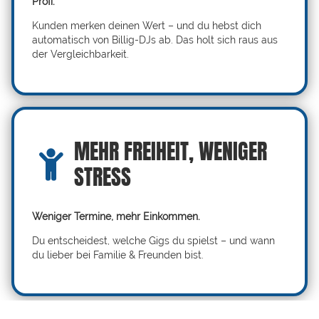
Profi.
Kunden merken deinen Wert – und du hebst dich
automatisch von Billig-DJs ab. Das holt sich raus aus
der Vergleichbarkeit.
MEHR FREIHEIT, WENIGER
STRESS
Weniger Termine, mehr Einkommen.
Du entscheidest, welche Gigs du spielst – und wann
du lieber bei Familie & Freunden bist.