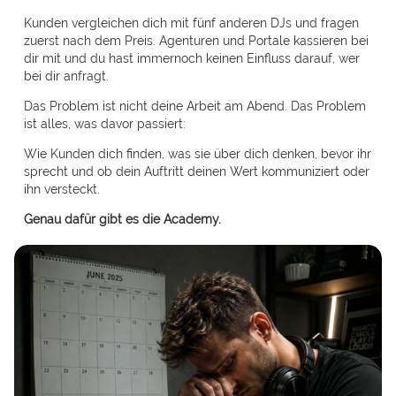
Kunden vergleichen dich mit fünf anderen DJs und fragen
zuerst nach dem Preis. Agenturen und Portale kassieren bei
dir mit und du hast immernoch keinen Einfluss darauf, wer
bei dir anfragt.
Das Problem ist nicht deine Arbeit am Abend. Das Problem
ist alles, was davor passiert:
Wie Kunden dich finden, was sie über dich denken, bevor ihr
sprecht und ob dein Auftritt deinen Wert kommuniziert oder
ihn versteckt.
Genau dafür gibt es die Academy.