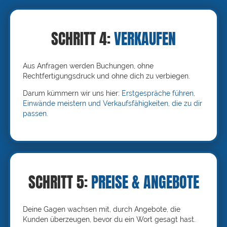
SCHRITT 4:
VERKAUFEN
Aus Anfragen werden Buchungen, ohne
Rechtfertigungsdruck und ohne dich zu verbiegen.
Darum kümmern wir uns hier:
Erstgespräche führen,
Einwände meistern und Verkaufsfähigkeiten, die zu dir
passen.
SCHRITT 5:
PREISE & ANGEBOTE
Deine Gagen wachsen mit, durch Angebote, die
Kunden überzeugen, bevor du ein Wort gesagt hast.