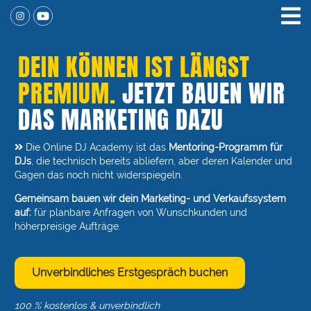
DEIN KÖNNEN IST LÄNGST
PREMIUM.
JETZT BAUEN WIR
DAS MARKETING DAZU
Die Online DJ Academy ist das
Mentoring-Programm für
DJs
, die technisch bereits abliefern, aber deren Kalender und
Gagen das noch nicht widerspiegeln.
Gemeinsam bauen wir dein Marketing- und Verkaufssystem
auf:
für planbare Anfragen von Wunschkunden und
höherpreisige Aufträge.
Unverbindliches Erstgespräch buchen
100 % kostenlos & unverbindlich