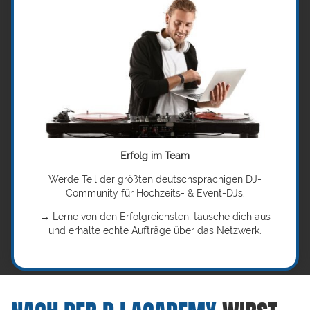
Erfolg im Team
Werde Teil der größten deutschsprachigen DJ-
Community für Hochzeits- & Event-DJs.
→ Lerne von den Erfolgreichsten, tausche dich aus
und erhalte echte Aufträge über das Netzwerk.