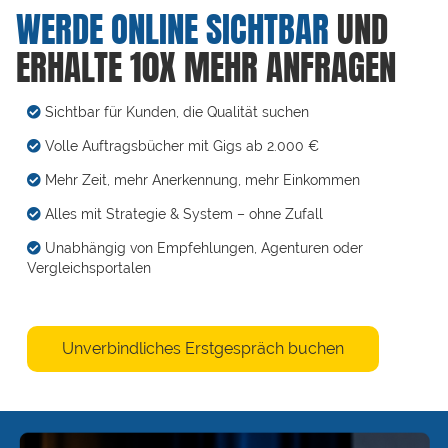
WERDE ONLINE SICHTBAR
UND
ERHALTE 10X MEHR ANFRAGEN
Sichtbar für Kunden, die Qualität suchen
Volle Auftragsbücher mit Gigs ab 2.000 €
Mehr Zeit, mehr Anerkennung, mehr Einkommen
Alles mit Strategie & System – ohne Zufall
Unabhängig von Empfehlungen, Agenturen oder
Vergleichsportalen
Unverbindliches Erstgespräch buchen