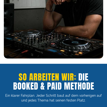
SO ARBEITEN WIR:
DIE
BOOKED & PAID METHODE
Ein klarer Fahrplan. Jeder Schritt baut auf dem vorherigen auf
und jedes Thema hat seinen festen Platz.