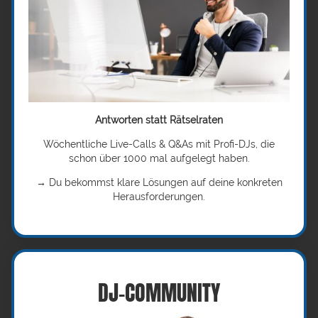
Antworten statt Rätselraten
Wöchentliche Live-Calls & Q&As mit Profi-DJs, die
schon über 1000 mal aufgelegt haben.
→ Du bekommst klare Lösungen auf deine konkreten
Herausforderungen.
DJ-COMMUNITY