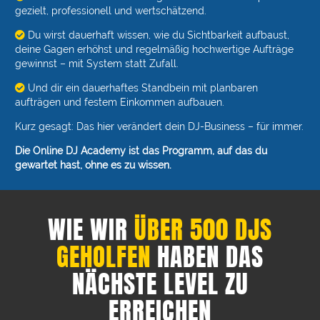
gezielt, professionell und wertschätzend.
Du wirst dauerhaft wissen, wie du Sichtbarkeit aufbaust,
deine Gagen erhöhst und regelmäßig hochwertige Aufträge
gewinnst – mit System statt Zufall.
Und dir ein dauerhaftes Standbein mit planbaren
aufträgen und festem Einkommen aufbauen.
Kurz gesagt: Das hier verändert dein DJ-Business – für immer.
Die Online DJ Academy ist das Programm, auf das du
gewartet hast, ohne es zu wissen.
WIE WIR
ÜBER 500 DJS
GEHOLFEN
HABEN DAS
NÄCHSTE LEVEL ZU
ERREICHEN