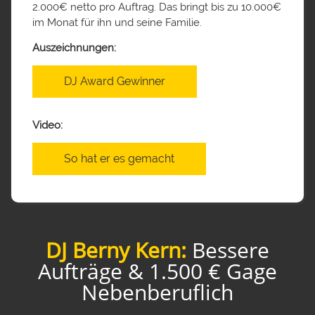
2.000€ netto pro Auftrag. Das bringt bis zu 10.000€
im Monat für ihn und seine Familie.
Auszeichnungen:
DJ Award Gewinner
Video:
So hat er es gemacht
DJ Berny Kern:
Bessere
Aufträge & 1.500 € Gage
Nebenberuflich