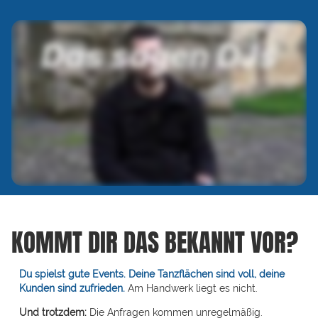
KOMMT DIR DAS BEKANNT VOR?
Du spielst gute Events. Deine Tanzflächen sind voll, deine
Kunden sind zufrieden.
Am Handwerk liegt es nicht.
Und trotzdem:
Die Anfragen kommen unregelmäßig.