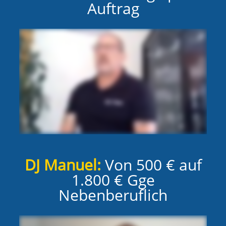
Auftrag
DJ Manuel:
Von 500 € auf
1.800 € Gge
Nebenberuflich