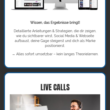
Wissen, das Ergebnisse bringt!
Detaillierte Anleitungen & Strategien, die dir zeigen,
wie du sichtbarer wirst, Social Media & Webseite
aufbaust, deine Gage steigerst und dich als Marke
positionierst.
→ Alles sofort umsetzbar – kein langes Theorielernen.
LIVE CALLS