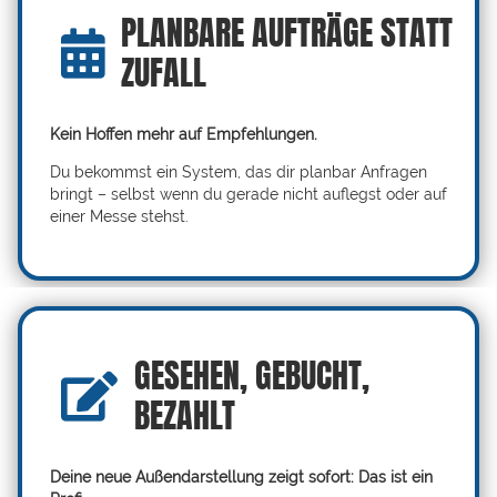
PLANBARE AUFTRÄGE STATT
ZUFALL
Kein Hoffen mehr auf Empfehlungen.
Du bekommst ein System, das dir planbar Anfragen
bringt – selbst wenn du gerade nicht auflegst oder auf
einer Messe stehst.
GESEHEN, GEBUCHT,
BEZAHLT
Deine neue Außendarstellung zeigt sofort: Das ist ein