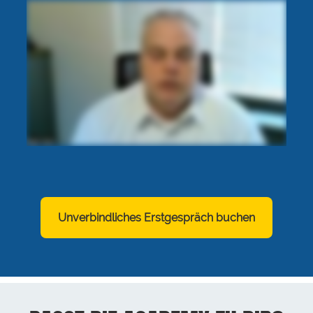
Unverbindliches Erstgespräch buchen