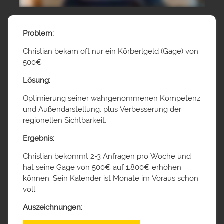
Problem:
Christian bekam oft nur ein Körberlgeld (Gage) von
500€
Lösung:
Optimierung seiner wahrgenommenen Kompetenz
und Außendarstellung, plus Verbesserung der
regionellen Sichtbarkeit.
Ergebnis:
Christian bekommt 2-3 Anfragen pro Woche und
hat seine Gage von 500€ auf 1.800€ erhöhen
können. Sein Kalender ist Monate im Voraus schon
voll.
Auszeichnungen: