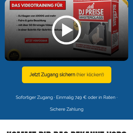
Jetzt Zugang sichern
(hier klicken!)
Sofortiger Zugang · Einmalig 749 € oder in Raten ·
Sichere Zahlung