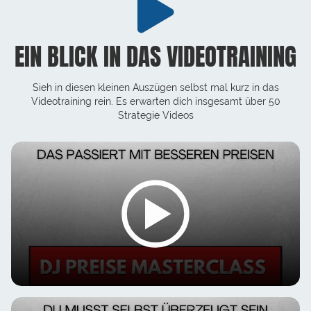
EIN BLICK IN DAS VIDEOTRAINING
Sieh in diesen kleinen Auszügen selbst mal kurz in das
Videotraining rein. Es erwarten dich insgesamt über 50
Strategie Videos