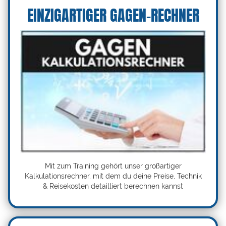
EINZIGARTIGER GAGEN-RECHNER
Mit zum Training gehört unser großartiger
Kalkulationsrechner, mit dem du deine Preise, Technik
& Reisekosten detailliert berechnen kannst