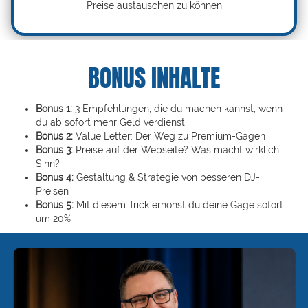
Preise austauschen zu können
BONUS INHALTE
Bonus 1:
3 Empfehlungen, die du machen kannst, wenn
du ab sofort mehr Geld verdienst
Bonus 2:
Value Letter: Der Weg zu Premium-Gagen
Bonus 3:
Preise auf der Webseite? Was macht wirklich
Sinn?
Bonus 4:
Gestaltung & Strategie von besseren DJ-
Preisen
Bonus 5:
Mit diesem Trick erhöhst du deine Gage sofort
um 20%