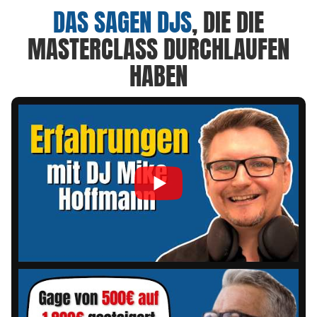
DAS SAGEN DJS
, DIE DIE
MASTERCLASS DURCHLAUFEN
HABEN