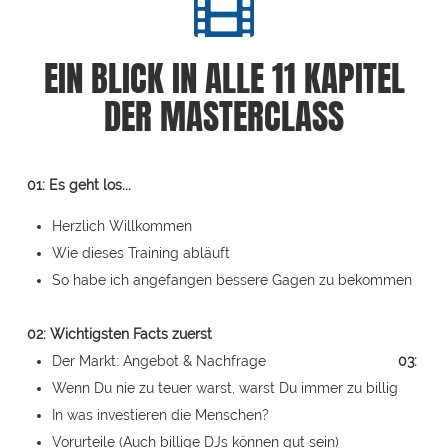
EIN BLICK IN ALLE 11 KAPITEL
DER MASTERCLASS
01: Es geht los...
Herzlich Willkommen
Wie dieses Training abläuft
So habe ich angefangen bessere Gagen zu bekommen
02: Wichtigsten Facts zuerst
Der Markt: Angebot & Nachfrage
03:
Wenn Du nie zu teuer warst, warst Du immer zu billig
In was investieren die Menschen?
Vorurteile (Auch billige DJs können gut sein)