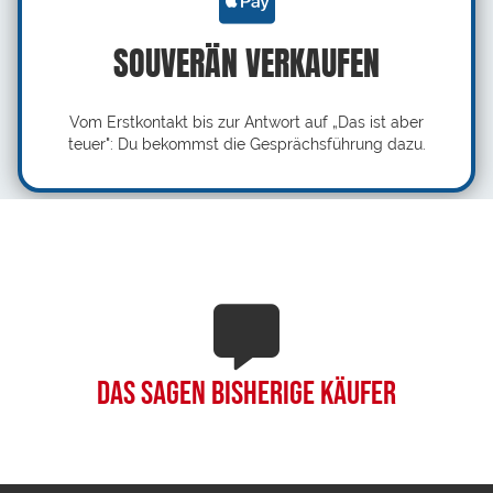
SOUVERÄN VERKAUFEN
Vom Erstkontakt bis zur Antwort auf „Das ist aber
teuer": Du bekommst die Gesprächsführung dazu.
Das sagen bisherige Käufer