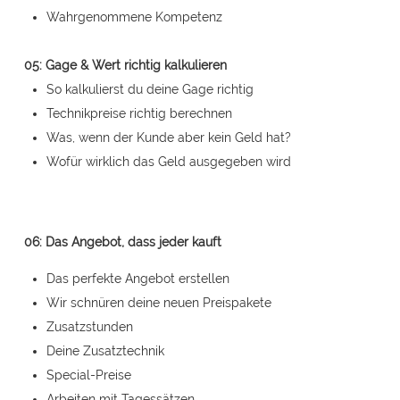
Wahrgenommene Kompetenz
05: Gage & Wert richtig kalkulieren
So kalkulierst du deine Gage richtig
Technikpreise richtig berechnen
Was, wenn der Kunde aber kein Geld hat?
Wofür wirklich das Geld ausgegeben wird
06: Das Angebot, dass jeder kauft
Das perfekte Angebot erstellen
Wir schnüren deine neuen Preispakete
Zusatzstunden
Deine Zusatztechnik
Special-Preise
Arbeiten mit Tagessätzen