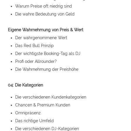
Warum Preise oft niedrig sind
Die wahre Bedeutung von Geld
Eigene Wahrnehmung von Preis & Wert
Der wahrgenommene Wert
Das Red Bull Prinzip
Der wichtigste Booking-Tag als DJ
Profi oder Allrounder?
Die Wahrnehmung der Preishöhe
04: Die Kategorien
Die verschiedenen Kundenkategorien
Chancen & Premium Kunden
Omnipräsenz
Das richtige Umfeld
Die verschiedenen DJ-Kategorien