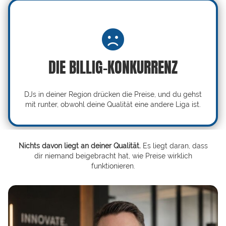
DIE BILLIG-KONKURRENZ
DJs in deiner Region drücken die Preise, und du gehst
mit runter, obwohl deine Qualität eine andere Liga ist.
Nichts davon liegt an deiner Qualität.
Es liegt daran, dass
dir niemand beigebracht hat, wie Preise wirklich
funktionieren.