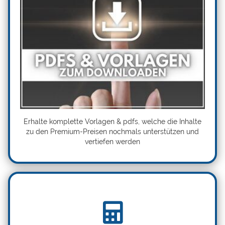
Erhalte komplette Vorlagen & pdfs, welche die Inhalte
zu den Premium-Preisen nochmals unterstützen und
vertiefen werden