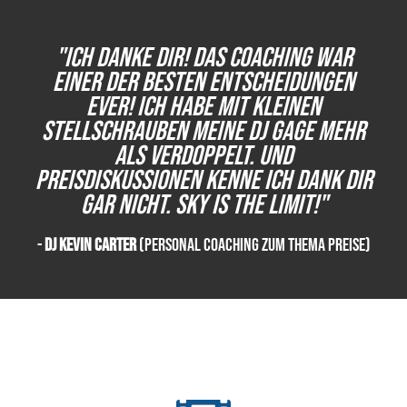
"Ich danke dir! Das Coaching war
einer der besten Entscheidungen
ever! Ich habe mit kleinen
Stellschrauben meine DJ Gage mehr
als verdoppelt. Und
Preisdiskussionen kenne ich dank dir
gar nicht. Sky is the Limit!"
-
DJ Kevin Carter
(Personal Coaching zum Thema Preise)