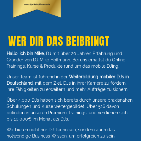
WER DIR DAS BEIBRINGT
Hallo, ich bin Mike,
DJ mit über 20 Jahren Erfahrung und
Gründer von DJ Mike Hoffmann. Bei uns erhältst du Online-
Trainings, Kurse & Produkte rund um das mobile DJing.
Unser Team ist führend in der
Weiterbildung mobiler DJs in
Deutschland
, mit dem Ziel, DJs in ihrer Karriere zu fördern,
ihre Fähigkeiten zu erweitern und mehr Aufträge zu sichern.
Über 4.000 DJs haben sich bereits durch unsere praxisnahen
Schulungen und Kurse weitergebildet. Über 516 davon
befinden in unseren Premium-Trainings, und verdienen sich
bis 10.000€ im Monat als DJs.
Wir bieten nicht nur DJ-Techniken, sondern auch das
notwendige Business-Wissen, um erfolgreich zu sein.