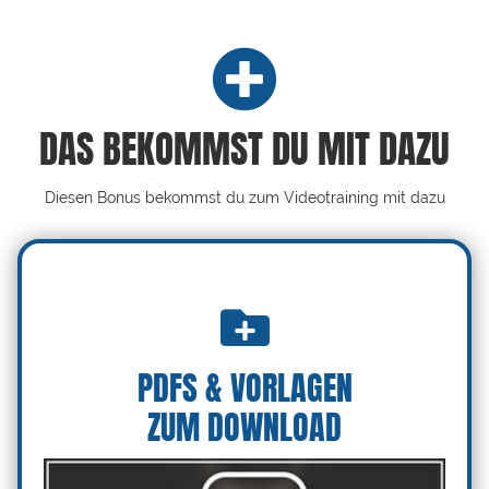
DAS BEKOMMST DU MIT DAZU
Diesen Bonus bekommst du zum Videotraining mit dazu
PDFS & VORLAGEN
ZUM DOWNLOAD