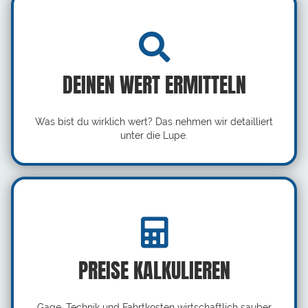
DEINEN WERT ERMITTELN
Was bist du wirklich wert? Das nehmen wir detailliert
unter die Lupe.
PREISE KALKULIEREN
Gage, Technik und Fahrtkosten wirtschaftlich sauber