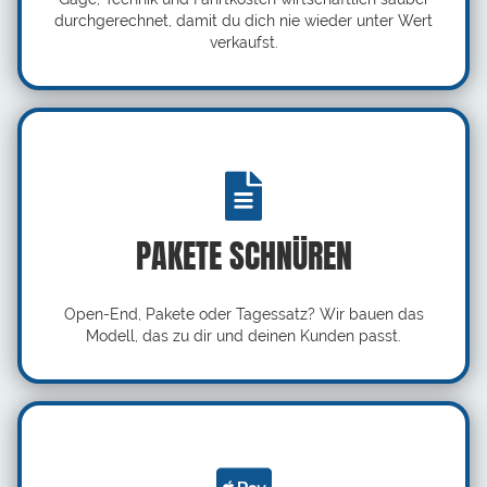
durchgerechnet, damit du dich nie wieder unter Wert
verkaufst.
PAKETE SCHNÜREN
Open-End, Pakete oder Tagessatz? Wir bauen das
Modell, das zu dir und deinen Kunden passt.