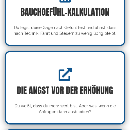
BAUCHGEFÜHL-KALKULATION
Du legst deine Gage nach Gefühl fest und ahnst, dass
nach Technik, Fahrt und Steuern zu wenig übrig bleibt.
DIE ANGST VOR DER ERHÖHUNG
Du weißt, dass du mehr wert bist. Aber was, wenn die
Anfragen dann ausbleiben?