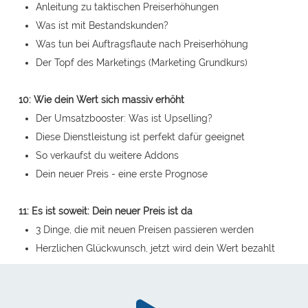
Anleitung zu taktischen Preiserhöhungen
Was ist mit Bestandskunden?
Was tun bei Auftragsflaute nach Preiserhöhung
Der Topf des Marketings (Marketing Grundkurs)
10: Wie dein Wert sich massiv erhöht
Der Umsatzbooster: Was ist Upselling?
Diese Dienstleistung ist perfekt dafür geeignet
So verkaufst du weitere Addons
Dein neuer Preis - eine erste Prognose
11: Es ist soweit: Dein neuer Preis ist da
3 Dinge, die mit neuen Preisen passieren werden
Herzlichen Glückwunsch, jetzt wird dein Wert bezahlt