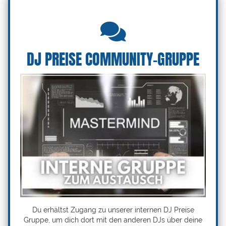
DJ PREISE COMMUNITY-GRUPPE
Du erhältst Zugang zu unserer internen DJ Preise
Gruppe, um dich dort mit den anderen DJs über deine