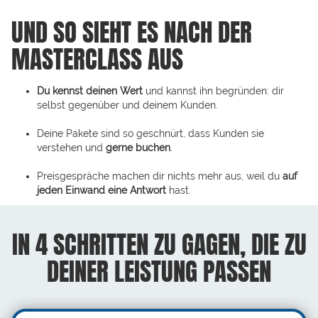
UND SO SIEHT ES NACH DER
MASTERCLASS AUS
Du kennst deinen Wert
und kannst ihn begründen: dir
selbst gegenüber und deinem Kunden.
Deine Pakete sind so geschnürt, dass Kunden sie
verstehen und
gerne buchen
.
Preisgespräche machen dir nichts mehr aus, weil du
auf
jeden Einwand eine Antwort
hast.
IN 4 SCHRITTEN ZU GAGEN, DIE ZU
DEINER LEISTUNG PASSEN