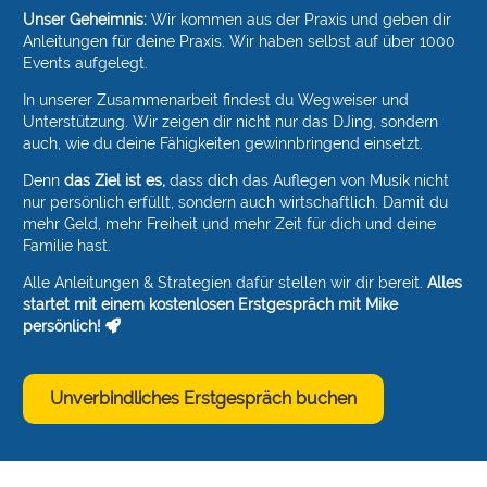
Unser Geheimnis:
Wir kommen aus der Praxis und geben dir
Anleitungen für deine Praxis. Wir haben selbst auf über 1000
Events aufgelegt.
In unserer Zusammenarbeit findest du Wegweiser und
Unterstützung. Wir zeigen dir nicht nur das DJing, sondern
auch, wie du deine Fähigkeiten gewinnbringend einsetzt.
Denn
das Ziel ist es,
dass dich das Auflegen von Musik nicht
nur persönlich erfüllt, sondern auch wirtschaftlich. Damit du
mehr Geld, mehr Freiheit und mehr Zeit für dich und deine
Familie hast.
Alle Anleitungen & Strategien dafür stellen wir dir bereit.
Alles
startet mit einem kostenlosen Erstgespräch mit Mike
persönlich!
Unverbindliches Erstgespräch buchen