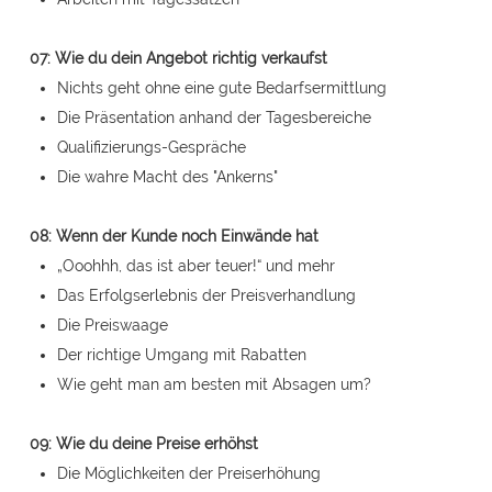
07: Wie du dein Angebot richtig verkaufst
Nichts geht ohne eine gute Bedarfsermittlung
Die Präsentation anhand der Tagesbereiche
Qualifizierungs-Gespräche
Die wahre Macht des "Ankerns"
08: Wenn der Kunde noch Einwände hat
„Ooohhh, das ist aber teuer!“ und mehr
Das Erfolgserlebnis der Preisverhandlung
Die Preiswaage
Der richtige Umgang mit Rabatten
Wie geht man am besten mit Absagen um?
09: Wie du deine Preise erhöhst
Die Möglichkeiten der Preiserhöhung