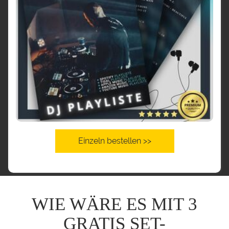
Einzeln bestellen >>
WIE WÄRE ES MIT 3
GRATIS SET-