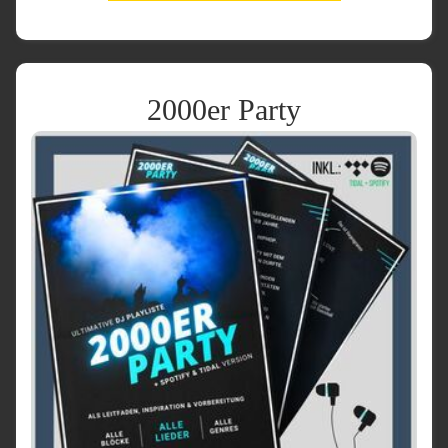
2000er Party