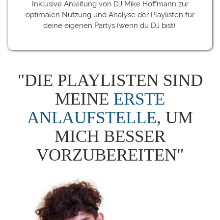
Inklusive Anleitung von DJ Mike Hoffmann zur
optimalen Nutzung und Analyse der Playlisten für
deine eigenen Partys (wenn du DJ bist).
"DIE PLAYLISTEN SIND
MEINE
ERSTE
ANLAUFSTELLE
, UM
MICH BESSER
VORZUBEREITEN"