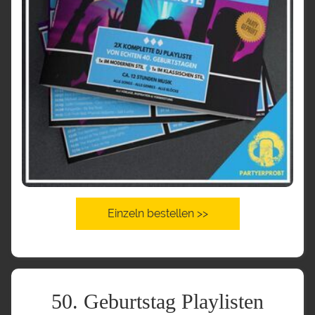
Einzeln bestellen >>
50. Geburtstag Playlisten