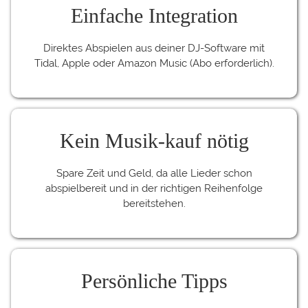
Einfache Integration
Direktes Abspielen aus deiner DJ-Software mit
Tidal, Apple oder Amazon Music (Abo erforderlich).
Kein Musik-kauf nötig
Spare Zeit und Geld, da alle Lieder schon
abspielbereit und in der richtigen Reihenfolge
bereitstehen.
Persönliche Tipps