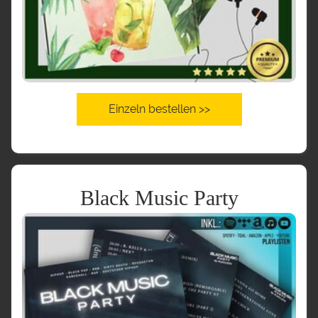
Einzeln bestellen >>
Black Music Party