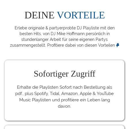
DEINE
VORTEILE
Erlebe originale & partyerprobte DJ Playliste mit den
besten Hits, von DJ Mike Hoffmann persönlich in
stundenlanger Arbeit für seine eigenen Partys
zusammengestellt. Profitiere dabei von diesen Vorteilen
Sofortiger Zugriff
Erhalte die Playlisten Sofort nach Bestellung als
pdf., plus Spotify, Tidal, Amazon, Apple & YouTube
Music Playlisten und profitiere ein Leben lang
davon.