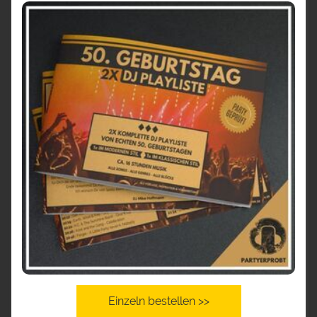
Einzeln bestellen >>