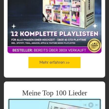
Mehr erfahren >>
Meine Top 100 Lieder