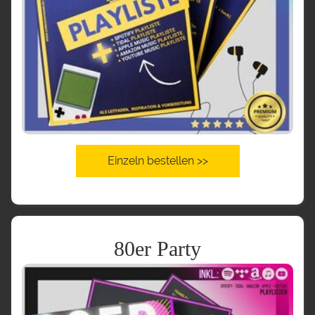
Einzeln bestellen >>
80er Party