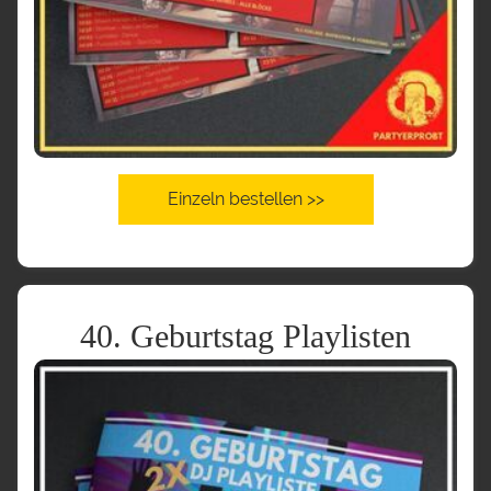
Einzeln bestellen >>
40. Geburtstag Playlisten