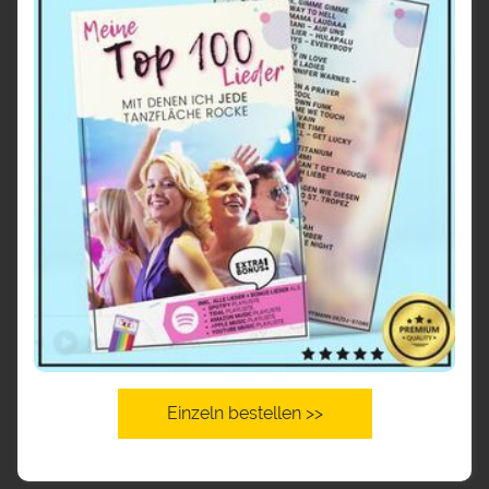
Einzeln bestellen >>