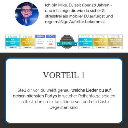
VORTEIL 1
Stell dir vor, du weißt genau,
welche Lieder du auf
deinen nächsten Partys
in welcher Reihenfolge spielen
solltest, damit die Tanzfläche voll und die Gäste
begeistert sind.