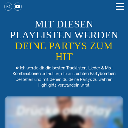
MIT DIESEN
PLAYLISTEN WERDEN
DEINE PARTYS ZUM
HIT
Ich werde dir
die besten Tracklisten, Lieder & Mix-
Kombinationen
enthüllen, die aus
echten Partybomben
bestehen und mit denen du deine Partys zu wahren
Highlights verwandeln wirst.