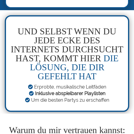
UND SELBST WENN DU
JEDE ECKE DES
INTERNETS DURCHSUCHT
HAST, KOMMT HIER
DIE
LÖSUNG, DIE DIR
GEFEHLT HAT
Erprobte, musikalische Leitfäden
Inklusive abspielbarer Playlisten
Um die besten Partys zu erschaffen
Warum du mir vertrauen kannst: