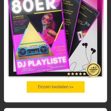
Einzeln bestellen >>