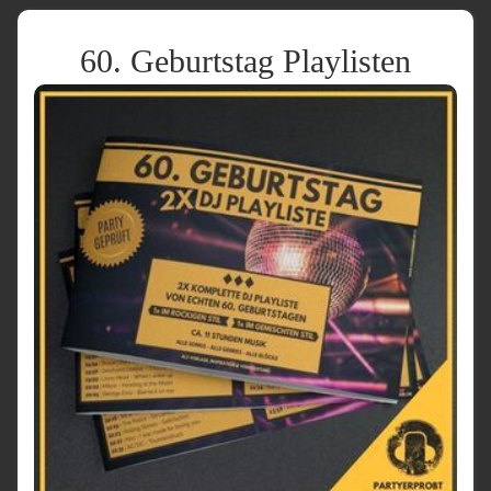
60. Geburtstag Playlisten