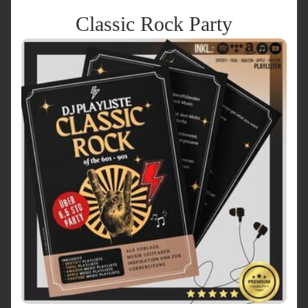
Classic Rock Party