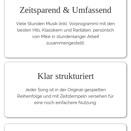
Zeitsparend & Umfassend
Viele Stunden Musik (inkl. Vorprogramm) mit den
besten Hits, Klassikern und Raritäten, persönlich
von Mike in stundenlanger Arbeit
zusammengestellt.
Klar strukturiert
Jeder Song ist in der Original-gespielten
Reihenfolge und mit Zeitstempeln versehen für
eine noch einfachere Nutzung.