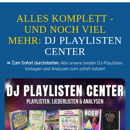
ALLES KOMPLETT -
UND NOCH VIEL
MEHR:
DJ PLAYLISTEN
CENTER
Zum Sofort durchstarten:
Alle unsere besten DJ-Playlisten,
Vorlagen und Analysen zum sofort nutzen!