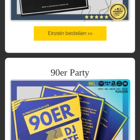
Einzeln bestellen >>
90er Party