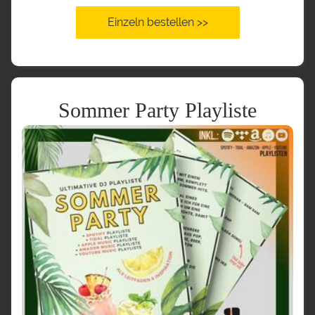
Einzeln bestellen >>
Sommer Party Playliste