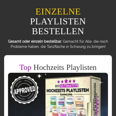
EINZELNE
PLAYLISTEN
BESTELLEN
Gesamt oder einzeln bestellbar.
Gemacht für Alle, die noch
Probleme haben, die Tanzfläche in Schwung zu bringen!
Top
Hochzeits Playlisten