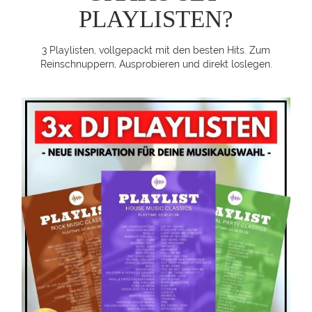
PLAYLISTEN?
3 Playlisten, vollgepackt mit den besten Hits.
Zum
Reinschnuppern, Ausprobieren und direkt loslegen.