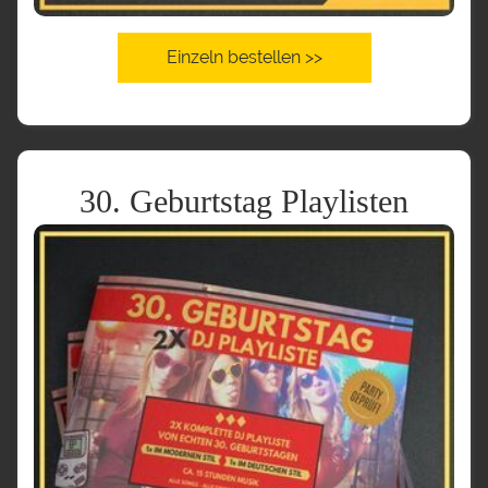
Einzeln bestellen >>
30. Geburtstag Playlisten