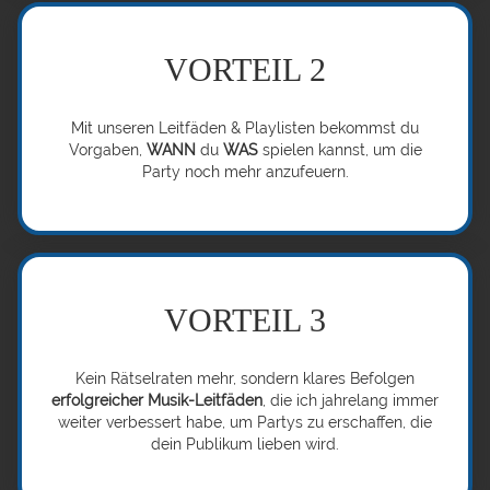
VORTEIL 2
Mit unseren Leitfäden & Playlisten bekommst du
Vorgaben,
WANN
du
WAS
spielen kannst, um die
Party noch mehr anzufeuern.
VORTEIL 3
Kein Rätselraten mehr, sondern klares Befolgen
erfolgreicher Musik-Leitfäden
, die ich jahrelang immer
weiter verbessert habe, um Partys zu erschaffen, die
dein Publikum lieben wird.