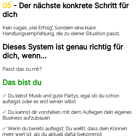
05
- Der nächste konkrete Schritt für
dich
Kein vages „viel Erfolg". Sondern eine klare
Handlungsempfehlung, die zu deiner Situation passt.
Dieses System ist genau richtig für
dich, wenn...
Passt das zu mir?
Das bist du
✅ Du liebst Musik und gute Partys, egal ob du schon
auflegst oder es erst lernen willst
✅ Du kannst dir vorstellen, mit dem Auflegen dein eigenes
Business aufzubauen
✅ Wenn du bereits auflegst: Du weißt, dass dein Können
mehr wert ist, als du aktuell dafür bekommst