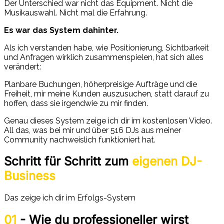
Der Unterschied war nicht das Equipment. Nicht die
Musikauswahl. Nicht mal die Erfahrung.
Es war das System dahinter.
Als ich verstanden habe, wie Positionierung, Sichtbarkeit
und Anfragen wirklich zusammenspielen, hat sich alles
verändert:
Planbare Buchungen, höherpreisige Aufträge und die
Freiheit, mir meine Kunden auszusuchen, statt darauf zu
hoffen, dass sie irgendwie zu mir finden.
Genau dieses System zeige ich dir im kostenlosen Video.
All das, was bei mir und über 516 DJs aus meiner
Community nachweislich funktioniert hat.
Schritt für Schritt zum
eigenen DJ-
Business
Das zeige ich dir im Erfolgs-System
01
- Wie du professioneller wirst