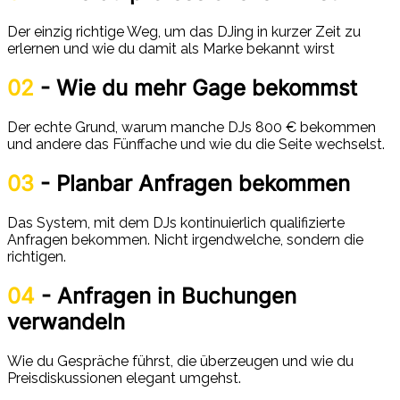
Der einzig richtige Weg, um das DJing in kurzer Zeit zu
erlernen und wie du damit als Marke bekannt wirst
02
- Wie du mehr Gage bekommst
Der echte Grund, warum manche DJs 800 € bekommen
und andere das Fünffache und wie du die Seite wechselst.
03
- Planbar Anfragen bekommen
Das System, mit dem DJs kontinuierlich qualifizierte
Anfragen bekommen. Nicht irgendwelche, sondern die
richtigen.
04
- Anfragen in Buchungen
verwandeln
Wie du Gespräche führst, die überzeugen und wie du
Preisdiskussionen elegant umgehst.