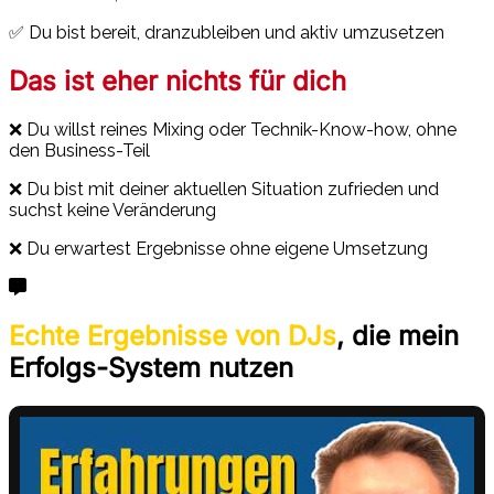
✅ Du bist bereit, dranzubleiben und aktiv umzusetzen
Das ist eher nichts für dich
❌ Du willst reines Mixing oder Technik-Know-how, ohne
den Business-Teil
❌ Du bist mit deiner aktuellen Situation zufrieden und
suchst keine Veränderung
❌ Du erwartest Ergebnisse ohne eigene Umsetzung
Echte Ergebnisse von DJs
, die mein
Erfolgs-System nutzen