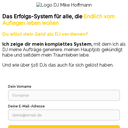
Das Erfolgs-System für alle, die
Endlich vom
Auflegen leben wollen
Du willst dein Geld als DJ verdienen?
Ich zeige dir mein komplettes System,
mit dem ich als
DJ meine Aufträge generiere, meinen Hauptjob gekündigt
habe und seitdem mein Traumleben lebe.
Und wie über 516 DJs das auch für sich gelöst haben.
Dein Vorname
Deine E-Mail-Adresse