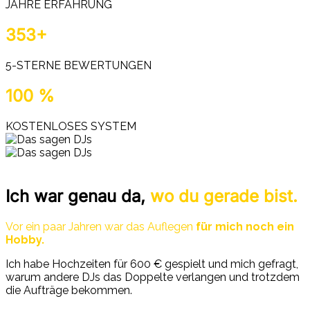
JAHRE ERFAHRUNG
353+
5-STERNE BEWERTUNGEN
100 %
KOSTENLOSES SYSTEM
Ich war genau da,
wo du gerade bist.
Vor ein paar Jahren war das Auflegen
für mich noch ein
Hobby.
Ich habe Hochzeiten für 600 € gespielt und mich gefragt,
warum andere DJs das Doppelte verlangen und trotzdem
die Aufträge bekommen.